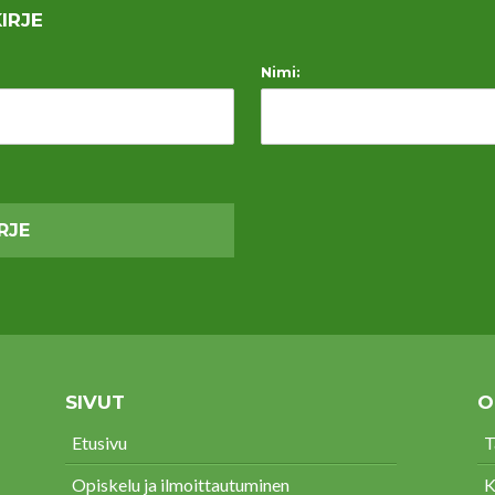
IRJE
Nimi:
SIVUT
O
Etusivu
T
Opiskelu ja ilmoittautuminen
K