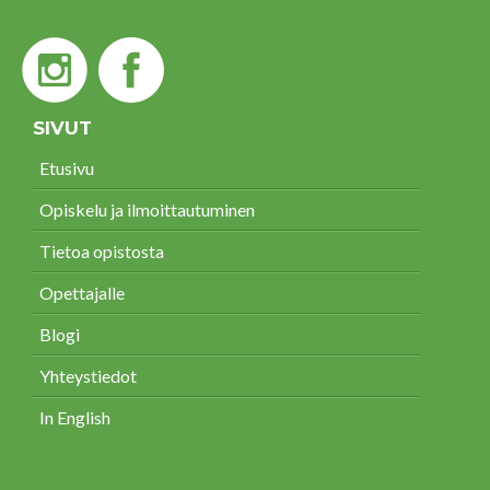
SIVUT
Etusivu
Opiskelu ja ilmoittautuminen
Tietoa opistosta
Opettajalle
Blogi
Yhteystiedot
In English