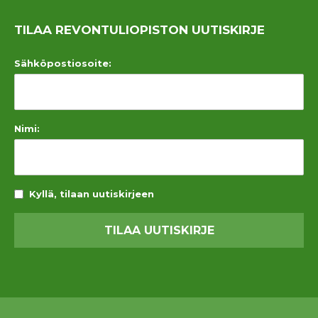
TILAA REVONTULIOPISTON UUTISKIRJE
Sähköpostiosoite:
Nimi:
Kyllä, tilaan uutiskirjeen