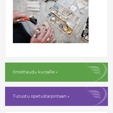
Ilmoittaudu kurssille »
Tutustu opetustarjontaan »