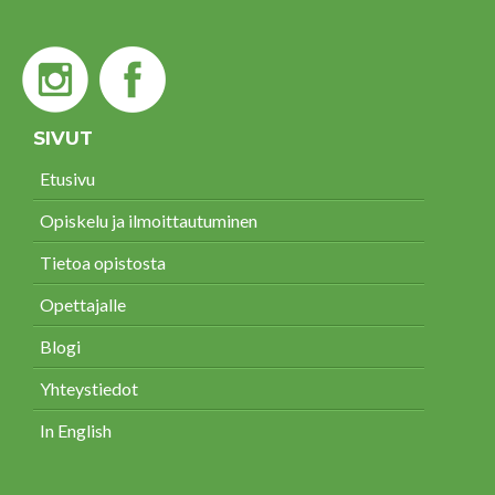
SIVUT
Etusivu
Opiskelu ja ilmoittautuminen
Tietoa opistosta
Opettajalle
Blogi
Yhteystiedot
In English