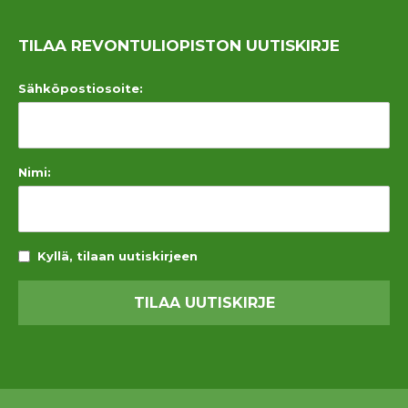
TILAA REVONTULIOPISTON UUTISKIRJE
Sähköpostiosoite:
Nimi:
Kyllä, tilaan uutiskirjeen