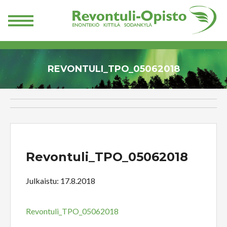
REVONTULI_TPO_05062018
Revontuli_TPO_05062018
Julkaistu: 17.8.2018
Revontuli_TPO_05062018