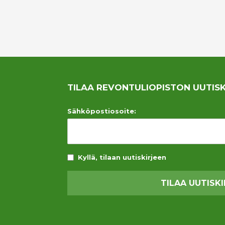
TILAA REVONTULIOPISTON UUTISK
Sähköpostiosoite:
Kyllä, tilaan uutiskirjeen