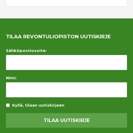
TILAA REVONTULIOPISTON UUTISKIRJE
Sähköpostiosoite:
Nimi:
Kyllä, tilaan uutiskirjeen