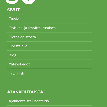
SIVUT
Etusivu
Opiskelu ja ilmoittautuminen
Tietoa opistosta
Opettajalle
Blogi
Yhteystiedot
In English
AJANKOHTAISTA
Ajankohtaista Enontekiö