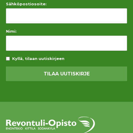
Sähköpostiosoite:
Nimi:
Kyllä, tilaan uutiskirjeen