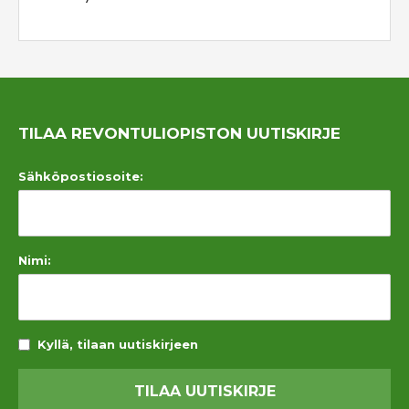
TILAA REVONTULIOPISTON UUTISKIRJE
Sähköpostiosoite:
Nimi:
Kyllä, tilaan uutiskirjeen