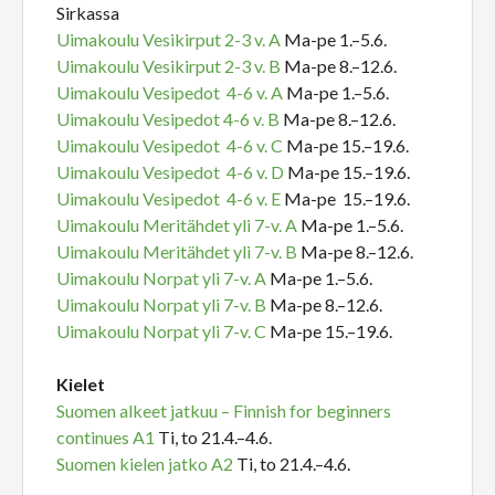
Sirkassa
Uimakoulu Vesikirput 2-3 v. A
Ma-pe 1.–5.6.
Uimakoulu Vesikirput 2-3 v. B
Ma-pe 8.–12.6.
Uimakoulu Vesipedot 4-6 v. A
Ma-pe 1.–5.6.
Uimakoulu Vesipedot 4-6 v. B
Ma-pe 8.–12.6.
Uimakoulu Vesipedot 4-6 v. C
Ma-pe 15.–19.6.
Uimakoulu Vesipedot 4-6 v. D
Ma-pe 15.–19.6.
Uimakoulu Vesipedot 4-6 v. E
Ma-pe 15.–19.6.
Uimakoulu Meritähdet yli 7-v. A
Ma-pe 1.–5.6.
Uimakoulu Meritähdet yli 7-v. B
Ma-pe 8.–12.6.
Uimakoulu Norpat yli 7-v. A
Ma-pe 1.–5.6.
Uimakoulu Norpat yli 7-v. B
Ma-pe 8.–12.6.
Uimakoulu Norpat yli 7-v. C
Ma-pe 15.–19.6.
Kielet
Suomen alkeet jatkuu – Finnish for beginners
continues A1
Ti, to 21.4.–4.6.
Suomen kielen jatko A2
Ti, to 21.4.–4.6.