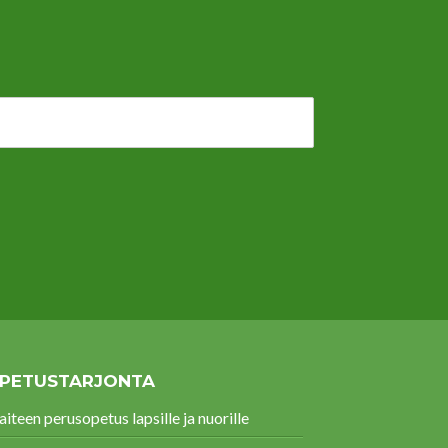
PETUSTARJONTA
aiteen perusopetus lapsille ja nuorille