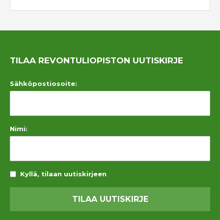
TILAA REVONTULIOPISTON UUTISKIRJE
Sähköpostiosoite:
Nimi:
Kyllä, tilaan uutiskirjeen