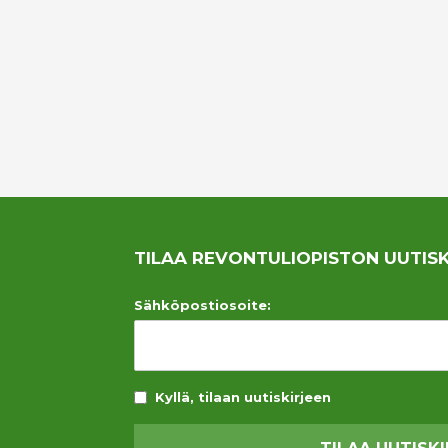
TILAA REVONTULIOPISTON UUTISK
Sähköpostiosoite:
Kyllä, tilaan uutiskirjeen