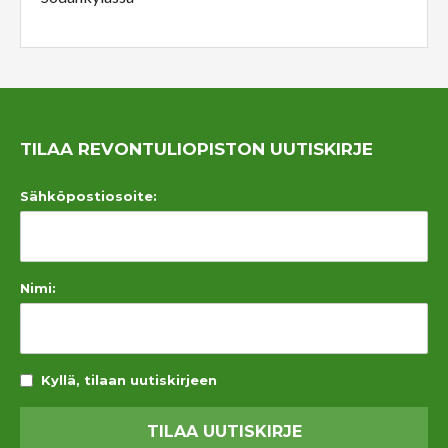
TILAA REVONTULIOPISTON UUTISKIRJE
Sähköpostiosoite:
Nimi:
Kyllä, tilaan uutiskirjeen